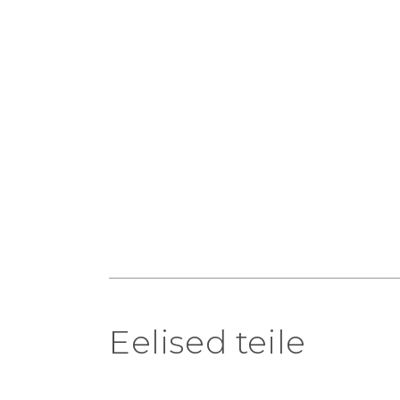
Eelised teile