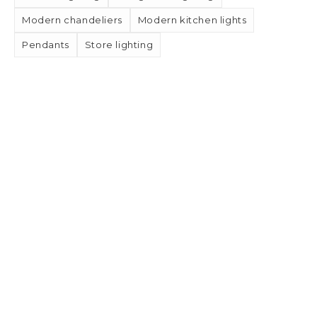
Modern chandeliers
Modern kitchen lights
Pendants
Store lighting