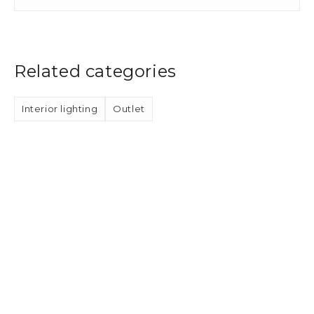
Related categories
Interior lighting
Outlet