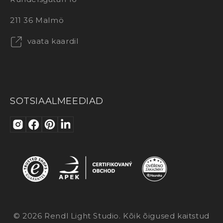
211 36 Malmö
vaata kaardil
SOTSIAALMEEDIAD
© 2026 Rendl Light Studio. Kõik õigused kaitstud